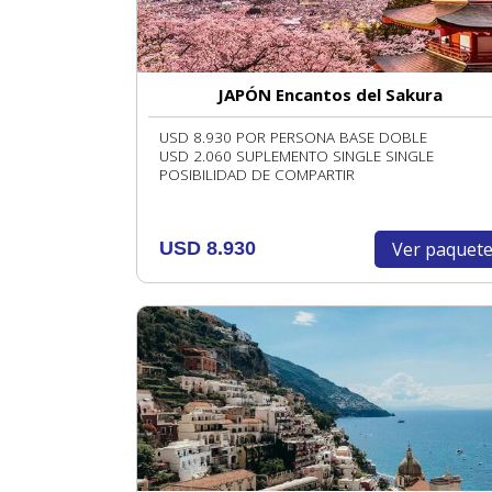
JAPÓN Encantos del Sakura
USD 8.930 POR PERSONA BASE DOBLE
USD 2.060 SUPLEMENTO SINGLE SINGLE
POSIBILIDAD DE COMPARTIR
Ver paquet
USD 8.930