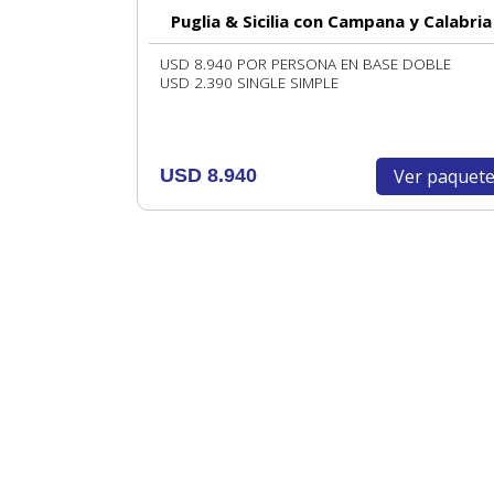
Puglia & Sicilia con Campana y Calabria
USD 8.940 POR PERSONA EN BASE DOBLE
USD 2.390 SINGLE SIMPLE
Ver paquet
USD 8.940