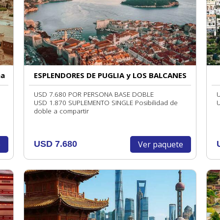
ña
ESPLENDORES DE PUGLIA y LOS BALCANES
USD 7.680 POR PERSONA BASE DOBLE
USD 1.870 SUPLEMENTO SINGLE Posibilidad de
doble a compartir
e
Ver paquete
USD 7.680