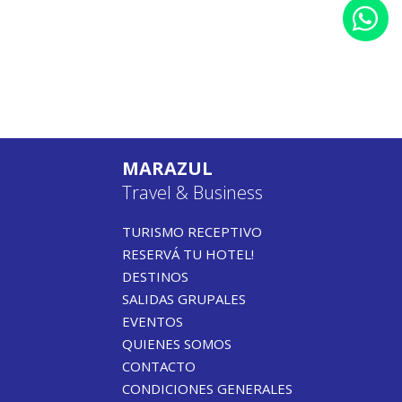
MARAZUL
Travel & Business
TURISMO RECEPTIVO
RESERVÁ TU HOTEL!
DESTINOS
SALIDAS GRUPALES
EVENTOS
QUIENES SOMOS
CONTACTO
CONDICIONES GENERALES