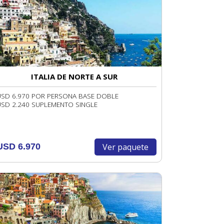
ITALIA DE NORTE A SUR
USD 6.970 POR PERSONA BASE DOBLE
USD 2.240 SUPLEMENTO SINGLE
Ver paquete
USD 6.970