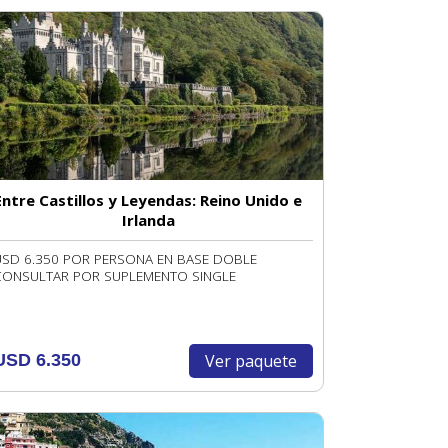
Entre Castillos y Leyendas: Reino Unido e
Irlanda
USD 6.350 POR PERSONA EN BASE DOBLE
CONSULTAR POR SUPLEMENTO SINGLE
Ver paquete
USD 6.350