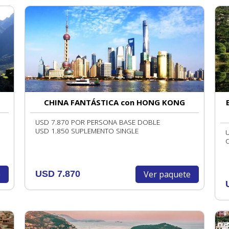
CHINA FANTÁSTICA con HONG KONG
8
USD 7.870 POR PERSONA BASE DOBLE
USD 1.850 SUPLEMENTO SINGLE
e
Ver paquete
USD 7.870