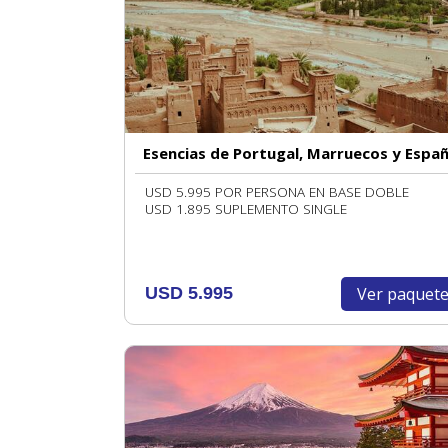
Esencias de Portugal, Marruecos y Espa
USD 5.995 POR PERSONA EN BASE DOBLE
USD 1.895 SUPLEMENTO SINGLE
Ver paquet
USD 5.995