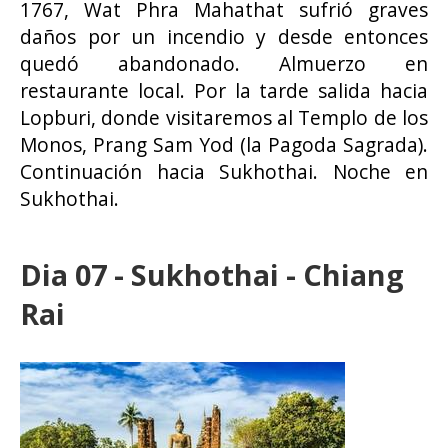
1767, Wat Phra Mahathat sufrió graves
daños por un incendio y desde entonces
quedó abandonado. Almuerzo en
restaurante local. Por la tarde salida hacia
Lopburi, donde visitaremos al Templo de los
Monos, Prang Sam Yod (la Pagoda Sagrada).
Continuación hacia Sukhothai. Noche en
Sukhothai.
Dia 07 - Sukhothai - Chiang
Rai