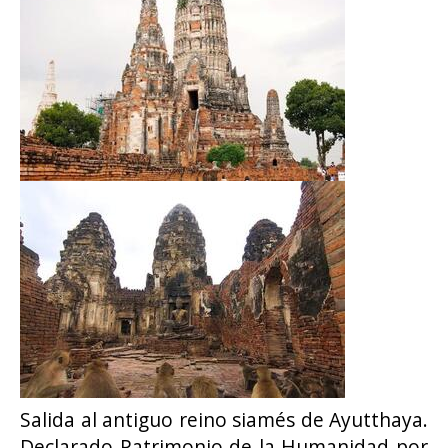
Salida al antiguo reino siamés de Ayutthaya.
Declarado Patrimonio de la Humanidad por