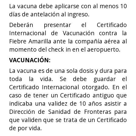
La vacuna debe aplicarse con al menos 10
días de antelación al ingreso.
Deberán presentar el Certificado
Internacional de Vacunación contra la
Fiebre Amarilla ante la compañía aérea al
momento del check in en el aeropuerto.
VACUNACIÓN:
La vacuna es de una sola dosis y dura para
toda la vida. Se debe guardar el
Certificado Internacional otorgado. En el
caso de tener un Certificado antiguo que
indicaba una validez de 10 años asistir a
Dirección de Sanidad de Fronteras para
que validen que se trata de un Certificado
de por vida.