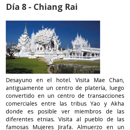
Día 8 - Chiang Rai
Desayuno en el hotel. Visita Mae Chan,
antiguamente un centro de platería, luego
convertido en un centro de transacciones
comerciales entre las tribus Yao y Akha
donde es posible ver miembros de las
diferentes etnias. Visita al pueblo de las
famosas Mujeres Jirafa. Almuerzo en un