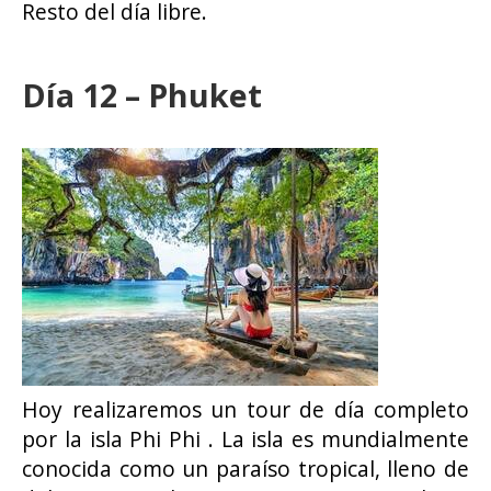
Resto del día libre.
Día 12 – Phuket
Hoy realizaremos un tour de día completo
por la isla Phi Phi . La isla es mundialmente
conocida como un paraíso tropical, lleno de