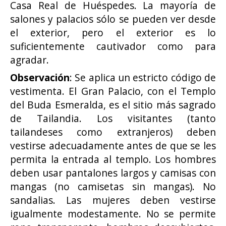
Casa Real de Huéspedes. La mayoría de
salones y palacios sólo se pueden ver desde
el exterior, pero el exterior es lo
suficientemente cautivador como para
agradar.
Observación
: Se aplica un estricto código de
vestimenta. El Gran Palacio, con el Templo
del Buda Esmeralda, es el sitio más sagrado
de Tailandia. Los visitantes (tanto
tailandeses como extranjeros) deben
vestirse adecuadamente antes de que se les
permita la entrada al templo. Los hombres
deben usar pantalones largos y camisas con
mangas (no camisetas sin mangas). No
sandalias. Las mujeres deben vestirse
igualmente modestamente. No se permite