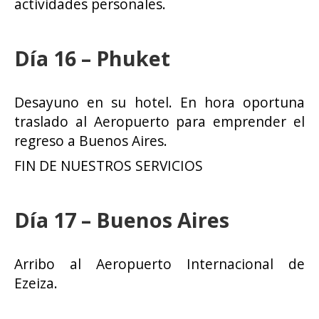
actividades personales.
Día 16 – Phuket
Desayuno en su hotel. En hora oportuna
traslado al Aeropuerto para emprender el
regreso a Buenos Aires.
FIN DE NUESTROS SERVICIOS
Día 17 – Buenos Aires
Arribo al Aeropuerto Internacional de
Ezeiza.