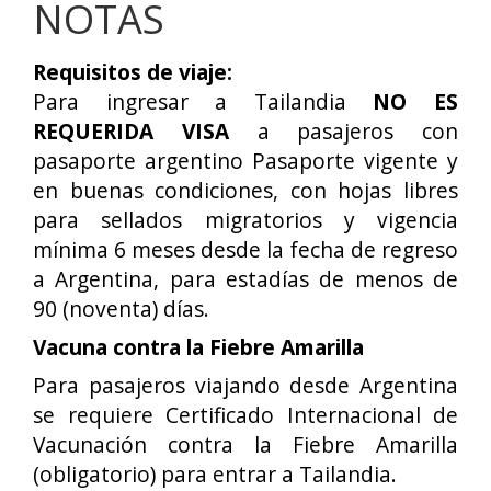
NOTAS
Requisitos de viaje:
Para ingresar a Tailandia
NO ES
REQUERIDA VISA
a pasajeros con
pasaporte argentino Pasaporte vigente y
en buenas condiciones, con hojas libres
para sellados migratorios y vigencia
mínima 6 meses desde la fecha de regreso
a Argentina, para estadías de menos de
90 (noventa) días.
Vacuna contra la Fiebre Amarilla
Para pasajeros viajando desde Argentina
se requiere Certificado Internacional de
Vacunación contra la Fiebre Amarilla
(obligatorio) para entrar a Tailandia.