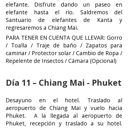
elefante. Disfrute dando un paseo en
elefante hasta el río. Saldremos del
Santuario de elefantes de Kanta y
regresaremos a Chiang Mai.
PARA TENER EN CUENTA QUE LLEVAR: Gorro
/ Toalla / Traje de baño / Zapatos para
caminar / Protector solar / Cambio de Ropa /
Repelente de Insectos / Cámara (Opcional)
Día 11 – Chiang Mai - Phuket
Desayuno en el hotel. Traslado al
aeropuerto de Chiang Mai y vuelo hacia
Phuket. A la llegada al aeropuerto de
Phuket, recepción y traslado a su hotel.