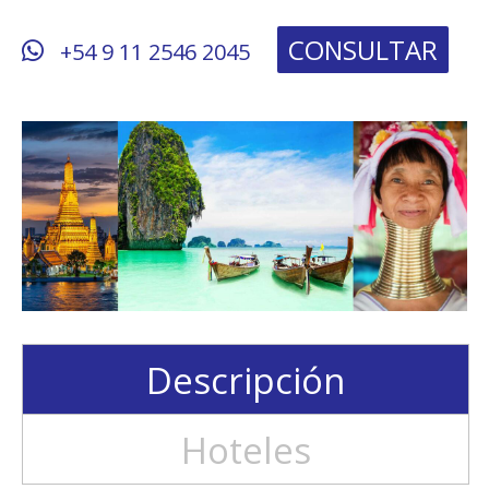
CONSULTAR
+54 9 11 2546 2045
Descripción
Hoteles