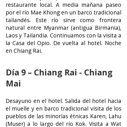
restaurante local. A media mañana paseo
por el río Mae Khong en un barco tradicional
tailandés. Este río sirve como frontera
natural entre Myanmar (antigua Birmania),
Laos y Tailandia. Continuamos con la visita a
la Casa del Opio. De vuelta al hotel. Noche
en Chiang Rai.
Día 9 – Chiang Rai - Chiang
Mai
Desayuno en el hotel. Salida del hotel hacia
el muelle y en barco tradicional visita de los
pueblos de las minorías étnicas Karen, Lahu
(Muser) a lo largo del río Kok. Visita a Wat