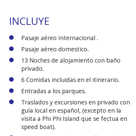
INCLUYE
Pasaje aéreo Internacional .
Pasaje aéreo domestico.
13 Noches de alojamiento con baño
privado.
6 Comidas incluidas en el itinerario.
Entradas a los parques.
Traslados y excursiones en privado con
guía local en español, (excepto en la
visita a Phi Phi Island que se fectua en
speed boat).