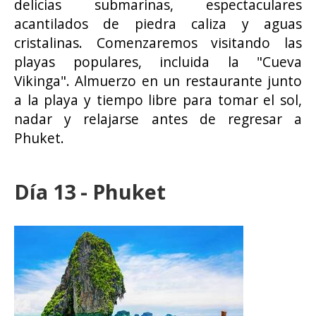
delicias submarinas, espectaculares
acantilados de piedra caliza y aguas
cristalinas. Comenzaremos visitando las
playas populares, incluida la "Cueva
Vikinga". Almuerzo en un restaurante junto
a la playa y tiempo libre para tomar el sol,
nadar y relajarse antes de regresar a
Phuket.
Día 13 - Phuket