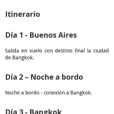
Itinerario
Día 1 - Buenos Aires
Salida en vuelo con destino final la ciudad
de Bangkok.
Día 2 – Noche a bordo
Noche a bordo - conexión a Bangkok.
Día 3 - Bangkok