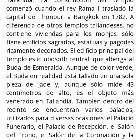
comenzó cuando el rey Rama I trasladó la
capital de Thonburi a Bangkok en 1782. A
diferencia de otros templos tailandeses, no
contiene viviendas para los monjes; sólo
tiene edificios sagrados, estatuas y pagodas
ricamente decorados. El edificio principal del
templo es el ubosoth central, que alberga al
Buda de Esmeralda. Aunque de color verde,
el Buda en realidad está tallado en una sola
pieza de jade y, aunque sólo mide 43
centímetros de alto, es el objeto más
venerado en Tailandia. También dentro del
recinto se encuentran varios palacios,
utilizados para diversas ocasiones: el Palacio
Funerario, el Palacio de Recepción, el Salón
del Trono, el Salón de la Coronación y la