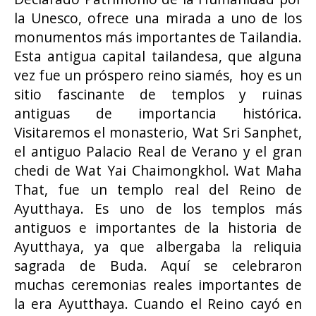
la Unesco, ofrece una mirada a uno de los
monumentos más importantes de Tailandia.
Esta antigua capital tailandesa, que alguna
vez fue un próspero reino siamés, hoy es un
sitio fascinante de templos y ruinas
antiguas de importancia histórica.
Visitaremos el monasterio, Wat Sri Sanphet,
el antiguo Palacio Real de Verano y el gran
chedi de Wat Yai Chaimongkhol. Wat Maha
That, fue un templo real del Reino de
Ayutthaya. Es uno de los templos más
antiguos e importantes de la historia de
Ayutthaya, ya que albergaba la reliquia
sagrada de Buda. Aquí se celebraron
muchas ceremonias reales importantes de
la era Ayutthaya. Cuando el Reino cayó en