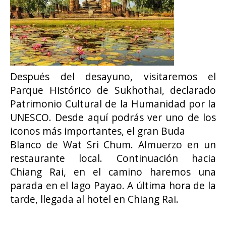
Después del desayuno, visitaremos el
Parque Histórico de Sukhothai, declarado
Patrimonio Cultural de la Humanidad por la
UNESCO. Desde aquí podrás ver uno de los
iconos más importantes, el gran Buda
Blanco de Wat Sri Chum. Almuerzo en un
restaurante local. Continuación hacia
Chiang Rai, en el camino haremos una
parada en el lago Payao. A última hora de la
tarde, llegada al hotel en Chiang Rai.