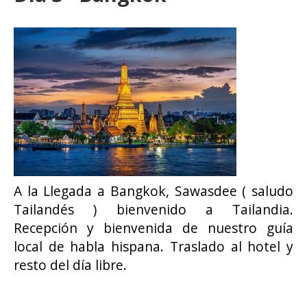
A la Llegada a Bangkok, Sawasdee ( saludo
Tailandés ) bienvenido a Tailandia.
Recepción y bienvenida de nuestro guía
local de habla hispana. Traslado al hotel y
resto del día libre.