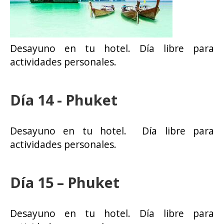
Desayuno en tu hotel. Día libre para
actividades personales.
Día 14 - Phuket
Desayuno en tu hotel. Día libre para
actividades personales.
Día 15 – Phuket
Desayuno en tu hotel. Día libre para