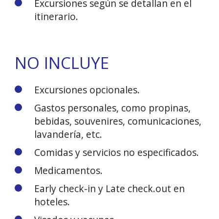
Excursiones según se detallan en el
itinerario.
NO INCLUYE
Excursiones opcionales.
Gastos personales, como propinas,
bebidas, souvenires, comunicaciones,
lavandería, etc.
Comidas y servicios no especificados.
Medicamentos.
Early check-in y Late check.out en
hoteles.