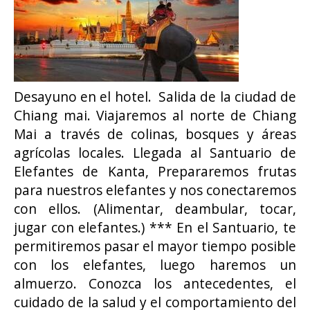
Desayuno en el hotel. Salida de la ciudad de
Chiang mai. Viajaremos al norte de Chiang
Mai a través de colinas, bosques y áreas
agrícolas locales. Llegada al Santuario de
Elefantes de Kanta, Prepararemos frutas
para nuestros elefantes y nos conectaremos
con ellos. (Alimentar, deambular, tocar,
jugar con elefantes.) *** En el Santuario, te
permitiremos pasar el mayor tiempo posible
con los elefantes, luego haremos un
almuerzo. Conozca los antecedentes, el
cuidado de la salud y el comportamiento del