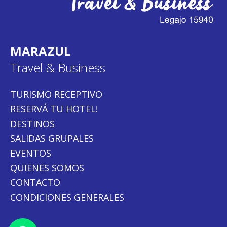
MARAZUL
Travel & Business
TURISMO RECEPTIVO
RESERVÁ TU HOTEL!
DESTINOS
SALIDAS GRUPALES
EVENTOS
QUIENES SOMOS
CONTACTO
CONDICIONES GENERALES