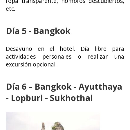
ropa transparente, hombros descubiertos,
etc.
Día 5 - Bangkok
Desayuno en el hotel. Día libre para
actividades personales o realizar una
excursión opcional.
Día 6 – Bangkok - Ayutthaya
- Lopburi - Sukhothai