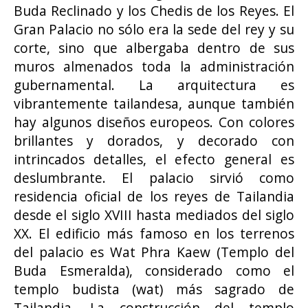
Buda Reclinado y los Chedis de los Reyes. El
Gran Palacio no sólo era la sede del rey y su
corte, sino que albergaba dentro de sus
muros almenados toda la administración
gubernamental. La arquitectura es
vibrantemente tailandesa, aunque también
hay algunos diseños europeos. Con colores
brillantes y dorados, y decorado con
intrincados detalles, el efecto general es
deslumbrante. El palacio sirvió como
residencia oficial de los reyes de Tailandia
desde el siglo XVIII hasta mediados del siglo
XX. El edificio más famoso en los terrenos
del palacio es Wat Phra Kaew (Templo del
Buda Esmeralda), considerado como el
templo budista (wat) más sagrado de
Tailandia. La construcción del templo