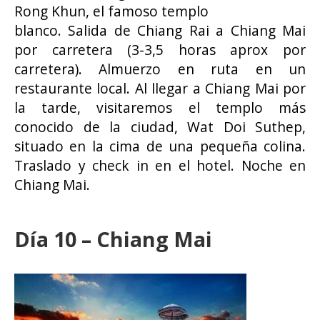
Rong Khun, el famoso templo
blanco. Salida de Chiang Rai a Chiang Mai
por carretera (3-3,5 horas aprox por
carretera). Almuerzo en ruta en un
restaurante local. Al llegar a Chiang Mai por
la tarde, visitaremos el templo más
conocido de la ciudad, Wat Doi Suthep,
situado en la cima de una pequeña colina.
Traslado y check in en el hotel. Noche en
Chiang Mai.
Día 10 – Chiang Mai