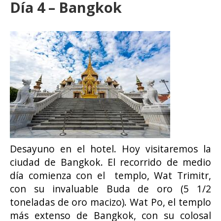
Día 4 – Bangkok
Desayuno en el hotel. Hoy visitaremos la
ciudad de Bangkok. El recorrido de medio
día comienza con el templo, Wat Trimitr,
con su invaluable Buda de oro (5 1/2
toneladas de oro macizo). Wat Po, el templo
más extenso de Bangkok, con su colosal